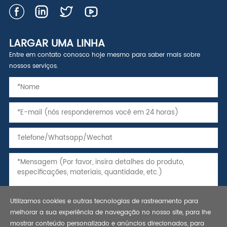
LARGAR UMA LINHA
Entre em contato conosco hoje mesmo para saber mais sobre
nossos serviços.
Utilizamos cookies e outras tecnologias de rastreamento para
melhorar a sua experiência de navegação no nosso site, para lhe
mostrar conteúdo personalizado e anúncios direcionados, para