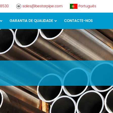
78530
sales@bestarpipe.com
Português
GARANTIA DE QUALIDADE
CONTACTE-NOS