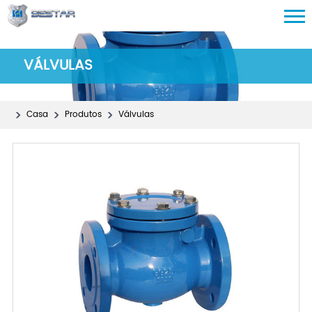
VÁLVULAS
Casa
Produtos
Válvulas