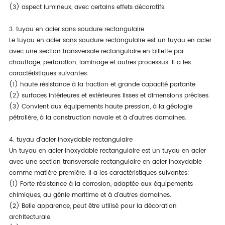
(3) aspect lumineux, avec certains effets décoratifs.
3. tuyau en acier sans soudure rectangulaire
Le tuyau en acier sans soudure rectangulaire est un tuyau en acier
avec une section transversale rectangulaire en billette par
chauffage, perforation, laminage et autres processus. Il a les
caractéristiques suivantes:
(1) haute résistance à la traction et grande capacité portante.
(2) surfaces intérieures et extérieures lisses et dimensions précises.
(3) Convient aux équipements haute pression, à la géologie
pétrolière, à la construction navale et à d'autres domaines.
4. tuyau d'acier inoxydable rectangulaire
Un tuyau en acier inoxydable rectangulaire est un tuyau en acier
avec une section transversale rectangulaire en acier inoxydable
comme matière première. Il a les caractéristiques suivantes:
(1) Forte résistance à la corrosion, adaptée aux équipements
chimiques, au génie maritime et à d'autres domaines.
(2) Belle apparence, peut être utilisé pour la décoration
architecturale.