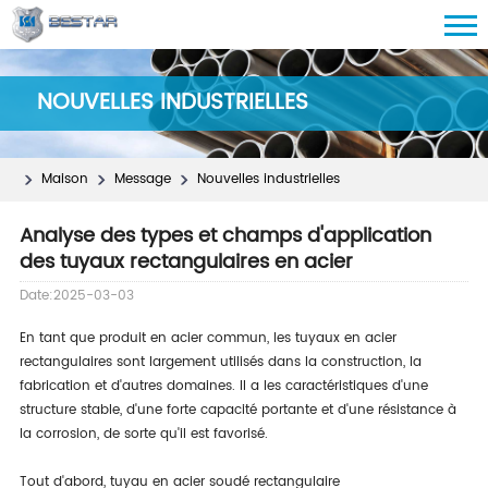
NOUVELLES INDUSTRIELLES
Maison
Message
Nouvelles industrielles
Analyse des types et champs d'application
des tuyaux rectangulaires en acier
Date:2025-03-03
En tant que produit en acier commun, les tuyaux en acier
rectangulaires sont largement utilisés dans la construction, la
fabrication et d'autres domaines. Il a les caractéristiques d'une
structure stable, d'une forte capacité portante et d'une résistance à
la corrosion, de sorte qu'il est favorisé.
Tout d'abord, tuyau en acier soudé rectangulaire