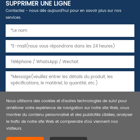
SUPPRIMER UNE LIGNE
Contactez - nous dès aujourd'hui pour en savoir plus sur nos
services.
Nous utilisons des cookies et d'autres technologies de suivi pour
améliorer votre expérience de navigation sur notre site Web, vous
montrer du contenu personnalisé et des publicités ciblées, analyser
le trafic de notre site Web et comprendre d'où viennent nos
visiteurs.
Copyright © 2021 tuyaux, tubes et caissons en acier sans soudure,