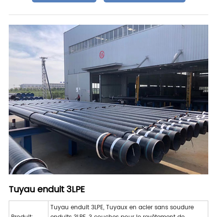
Tuyau enduit 3LPE
Tuyau enduit 3LPE, Tuyaux en acier sans soudure