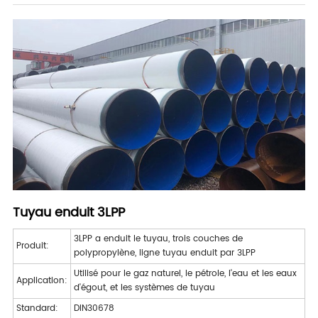
Tuyau enduit 3LPP
3LPP a enduit le tuyau, trois couches de
Produit:
polypropylène, ligne tuyau enduit par 3LPP
Utilisé pour le gaz naturel, le pétrole, l'eau et les eaux
Application:
d'égout, et les systèmes de tuyau
Standard:
DIN30678