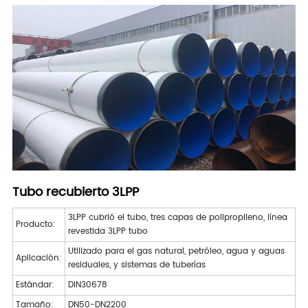
Tubo recubierto 3LPP
3LPP cubrió el tubo, tres capas de polipropileno, línea
Producto:
revestida 3LPP tubo
Utilizado para el gas natural, petróleo, agua y aguas
Aplicación:
residuales, y sistemas de tuberías
Estándar:
DIN30678
Tamaño:
DN50-DN2200