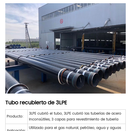
Tubo recubierto de 3LPE
3LPE cubrió el tubo, 3LPE cubrió las tuberías de acero
Producto:
inconsútiles
, 3 capas para revestimiento de tubería
Utilizado para el gas natural, petróleo, agua y aguas
Aplicación: