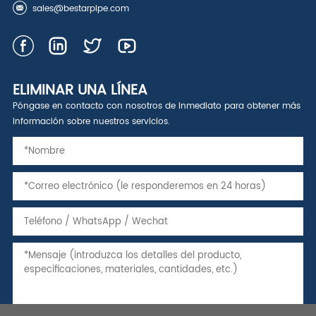
sales@bestarpipe.com
ELIMINAR UNA LÍNEA
Póngase en contacto con nosotros de inmediato para obtener más
información sobre nuestros servicios.