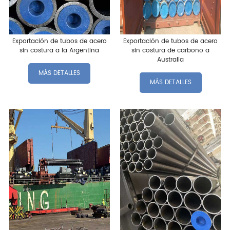
Exportación de tubos de acero
Exportación de tubos de acero
sin costura a la Argentina
sin costura de carbono a
Australia
MÁS DETALLES
MÁS DETALLES