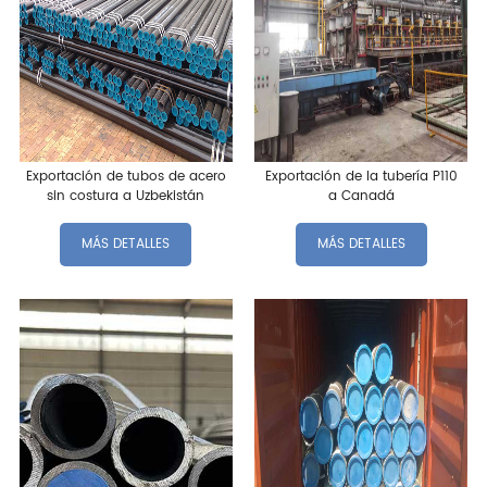
Exportación de tubos de acero
Exportación de la tubería P110
sin costura a Uzbekistán
a Canadá
MÁS DETALLES
MÁS DETALLES