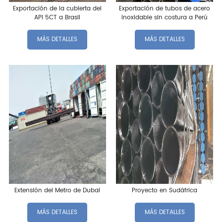
Exportación de la cubierta del
Exportación de tubos de acero
API 5CT a Brasil
inoxidable sin costura a Perú
MÁS DETALLES
MÁS DETALLES
Extensión del Metro de Dubai
Proyecto en Sudáfrica
MÁS DETALLES
MÁS DETALLES