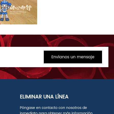
Envíanos un mensaje
ELIMINAR UNA LÍNEA
Póngase en contacto con nosotros de
inmediato para obtener más información