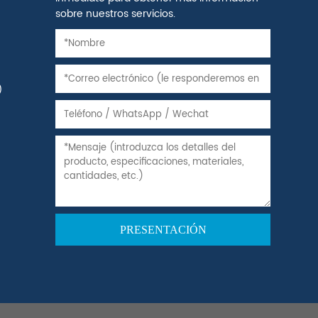
sobre nuestros servicios.
)