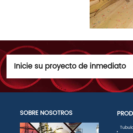
Inicie su proyecto de inmediato
SOBRE NOSOTROS
PRO
Tubul