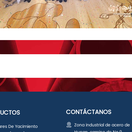
CONTÁCTANOS
DUCTOS
Zona industrial de acero de
ares De Yacimiento