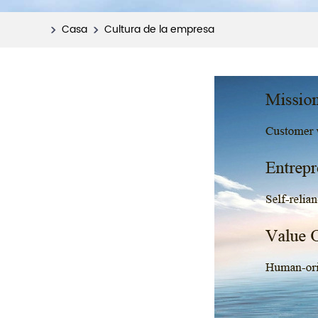
Casa
Cultura de la empresa