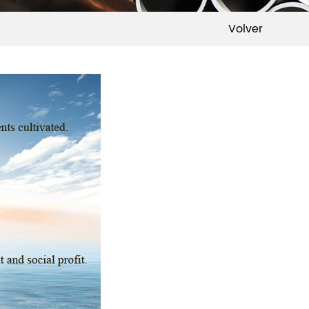
Volver