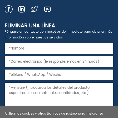
ELIMINAR UNA LÍNEA
Póngase en contacto con nosotros de inmediato para obtener más
información sobre nuestros servicios.
Utilizamos cookies y otras técnicas de rastreo para mejorar su