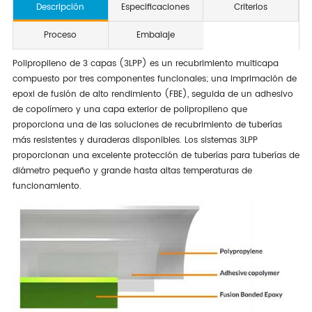
Descripción
Especificaciones
Criterios
Proceso
Embalaje
Polipropileno de 3 capas (3LPP) es un recubrimiento multicapa
compuesto por tres componentes funcionales; una imprimación de
epoxi de fusión de alto rendimiento (FBE), seguida de un adhesivo
de copolímero y una capa exterior de polipropileno que
proporciona una de las soluciones de recubrimiento de tuberías
más resistentes y duraderas disponibles. Los sistemas 3LPP
proporcionan una excelente protección de tuberías para tuberías de
diámetro pequeño y grande hasta altas temperaturas de
funcionamiento.