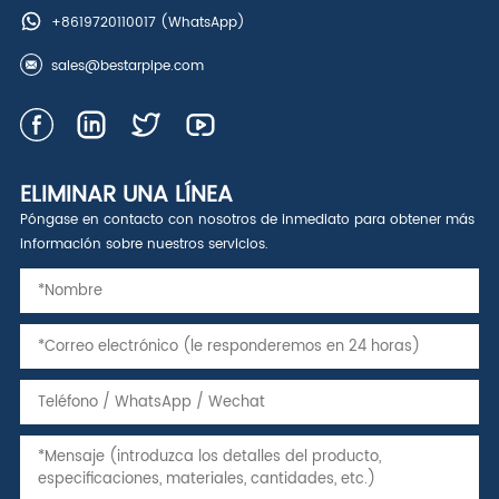
+8619720110017
(WhatsApp)
sales@bestarpipe.com
ELIMINAR UNA LÍNEA
Póngase en contacto con nosotros de inmediato para obtener más
información sobre nuestros servicios.