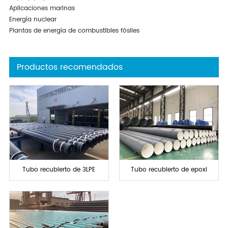
Aplicaciones marinas
Energía nuclear
Plantas de energía de combustibles fósiles
Productos recomendados
Tubo recubierto de 3LPE
Tubo recubierto de epoxi