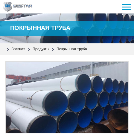
ПОКРЫННАЯ ТРУБА
Главная
Продукты
Покрынная труба