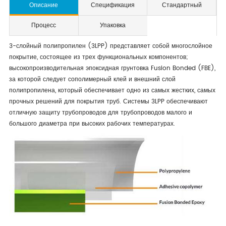
Описание
Спецификация
Стандартный
Процесс
Упаковка
3-слойный полипропилен (3LPP) представляет собой многослойное
покрытие, состоящее из трех функциональных компонентов;
высокопроизводительная эпоксидная грунтовка Fusion Bonded (FBE),
за которой следует сополимерный клей и внешний слой
полипропилена, который обеспечивает одно из самых жестких, самых
прочных решений для покрытия труб. Системы 3LPP обеспечивают
отличную защиту трубопроводов для трубопроводов малого и
большого диаметра при высоких рабочих температурах.