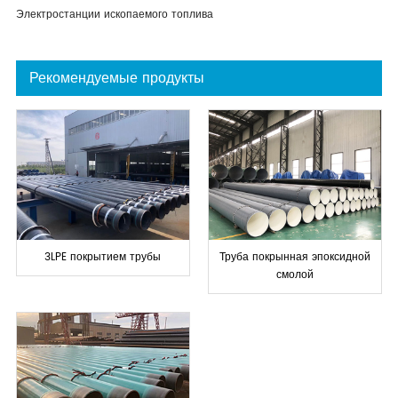
Электростанции ископаемого топлива
Рекомендуемые продукты
3LPE покрытием трубы
Труба покрынная эпоксидной
смолой