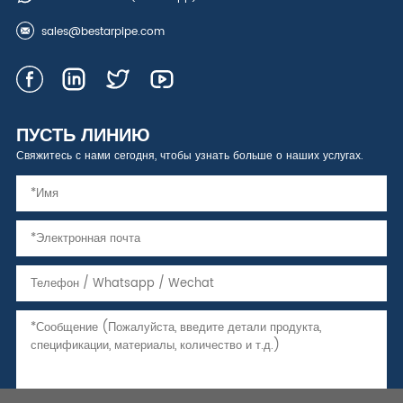
sales@bestarpipe.com
ПУСТЬ ЛИНИЮ
Свяжитесь с нами сегодня, чтобы узнать больше о наших услугах.