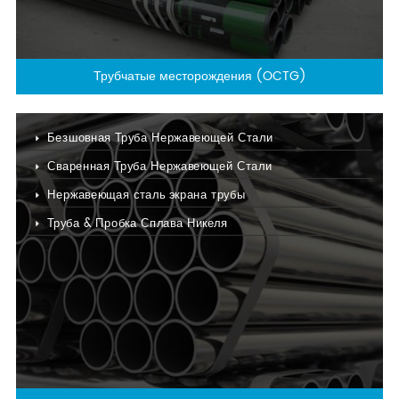
Трубчатые месторождения (OCTG)
Безшовная Труба Нержавеющей Стали
Сваренная Труба Нержавеющей Стали
Нержавеющая сталь экрана трубы
Труба & Пробка Сплава Никеля