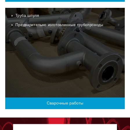
Труба шпуля
Предварительно изготовленные трубопроводы
Сварочные работы