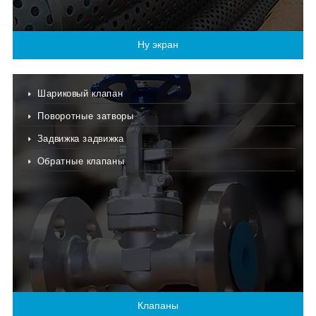
Ну экран
Шариковый клапан
Поворотные затворы
Задвижка задвижка
Обратные клапаны
Клапаны