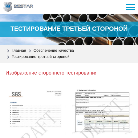
ТЕСТИРОВАНИЕ ТРЕТЬЕЙ СТОРОНОЙ
Главная
Обеспечение качества
Тестирование третьей стороной
Изображение стороннего тестирования