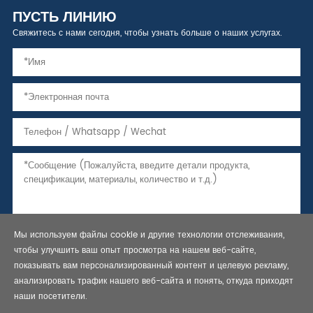
ПУСТЬ ЛИНИЮ
Свяжитесь с нами сегодня, чтобы узнать больше о наших услугах.
Мы используем файлы cookie и другие технологии отслеживания,
чтобы улучшить ваш опыт просмотра на нашем веб-сайте,
показывать вам персонализированный контент и целевую рекламу,
анализировать трафик нашего веб-сайта и понять, откуда приходят
наши посетители.
Copyright © 2021 Бесшовные стальные трубы, трубы и обсадные