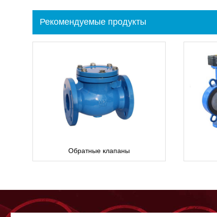
Рекомендуемые продукты
Обратные клапаны