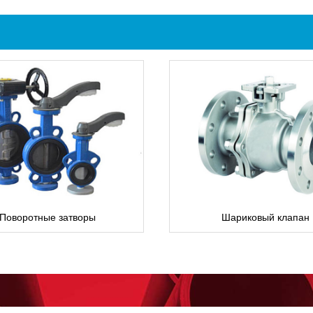
Поворотные затворы
Шариковый клапан