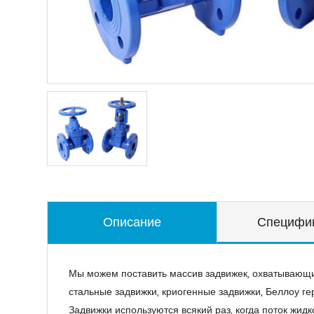
Описание
Специфи
Мы можем поставить массив задвижек, охватывающих
стальные задвижки, криогенные задвижки, Беллоу ге
Задвижки используются всякий раз, когда поток жи