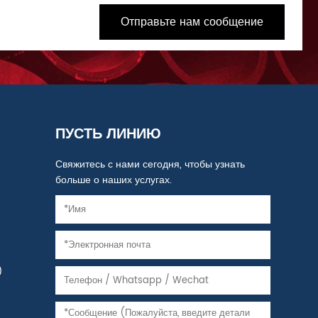
Отправьте нам сообщение
ПУСТЬ ЛИНИЮ
Свяжитесь с нами сегодня, чтобы узнать
больше о наших услугах.
)