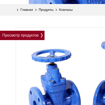
Главная
Продукты
Клапаны
Просмотр продуктов