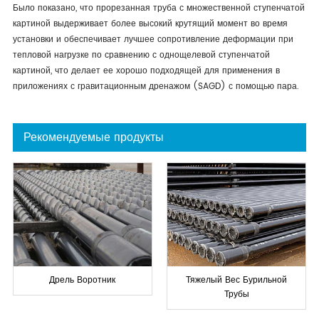
Было показано, что прорезанная труба с множественной ступенчатой
картиной выдерживает более высокий крутящий момент во время
установки и обеспечивает лучшее сопротивление деформации при
тепловой нагрузке по сравнению с однощелевой ступенчатой
картиной, что делает ее хорошо подходящей для применения в
приложениях с гравитационным дренажом (SAGD) с помощью пара.
Рекомендуемые продукты
Дрель Воротник
Тяжелый Вес Бурильной
Трубы