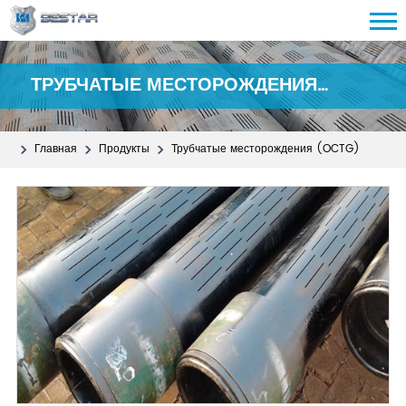
ТРУБЧАТЫЕ МЕСТОРОЖДЕНИЯ
(OCTG)
Главная
Продукты
Трубчатые месторождения (OCTG)