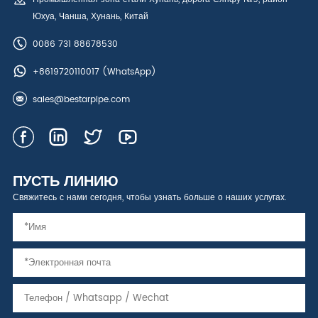
Юхуа, Чанша, Хунань, Китай
0086 731 88678530
+8619720110017
(WhatsApp)
sales@bestarpipe.com
ПУСТЬ ЛИНИЮ
Свяжитесь с нами сегодня, чтобы узнать больше о наших услугах.