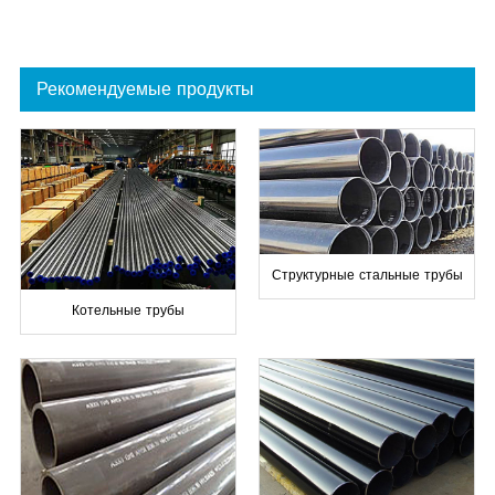
Рекомендуемые продукты
Структурные стальные трубы
Котельные трубы