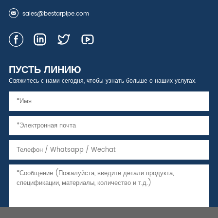
sales@bestarpipe.com
ПУСТЬ ЛИНИЮ
Свяжитесь с нами сегодня, чтобы узнать больше о наших услугах.