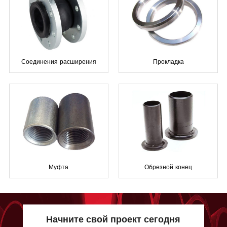
Соединения расширения
Прокладка
Муфта
Обрезной конец
Начните свой проект сегодня