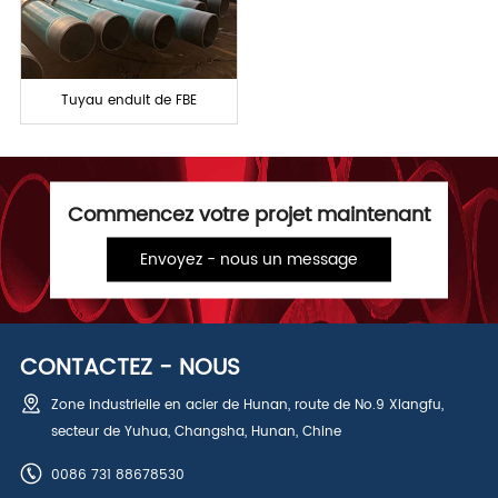
Tuyau enduit de FBE
Commencez votre projet maintenant
Envoyez - nous un message
CONTACTEZ - NOUS
Zone industrielle en acier de Hunan, route de No.9 Xiangfu,
secteur de Yuhua, Changsha, Hunan, Chine
0086 731 88678530