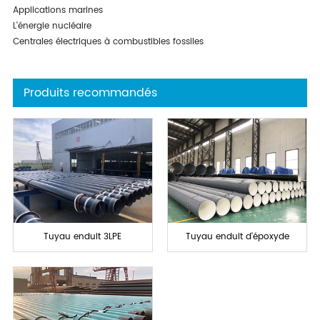
Applications marines
L'énergie nucléaire
Centrales électriques à combustibles fossiles
Produits recommandés
Tuyau enduit 3LPE
Tuyau enduit d'époxyde