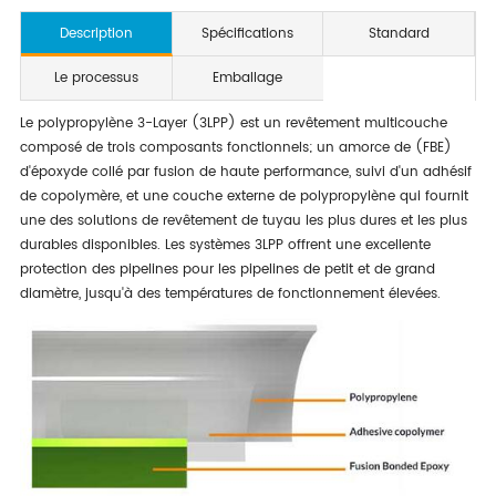
Description
Spécifications
Standard
Le processus
Emballage
Le polypropylène 3-Layer (3LPP) est un revêtement multicouche
composé de trois composants fonctionnels; un amorce de (FBE)
d'époxyde collé par fusion de haute performance, suivi d'un adhésif
de copolymère, et une couche externe de polypropylène qui fournit
une des solutions de revêtement de tuyau les plus dures et les plus
durables disponibles. Les systèmes 3LPP offrent une excellente
protection des pipelines pour les pipelines de petit et de grand
diamètre, jusqu'à des températures de fonctionnement élevées.