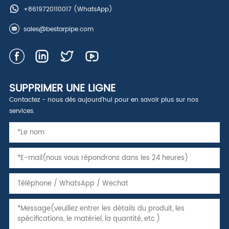
+8619720110017
(WhatsApp)
sales@bestarpipe.com
SUPPRIMER UNE LIGNE
Contactez - nous dès aujourd'hui pour en savoir plus sur nos
services.