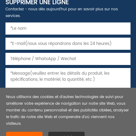
SUPPRIMER UNE LIGNE
Contactez - nous dès aujourd'hui pour en savoir plus sur nos
services.
Nous utilisons des cookies et d'autres technologies de suivi pour
améliorer votre expérience de navigation sur notre site Web, vous
montrer du contenu personnalisé et des publicités ciblées, analyser
le trafic de notre site Web et comprendre d'où viennent nos
visiteurs.
Copyright © 2021 tuyaux, tubes et caissons en acier sans soudure,