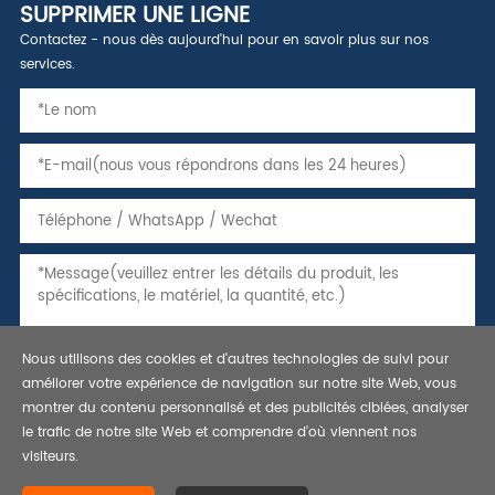
SUPPRIMER UNE LIGNE
Contactez - nous dès aujourd'hui pour en savoir plus sur nos
services.
Nous utilisons des cookies et d'autres technologies de suivi pour
améliorer votre expérience de navigation sur notre site Web, vous
montrer du contenu personnalisé et des publicités ciblées, analyser
le trafic de notre site Web et comprendre d'où viennent nos
visiteurs.
Copyright © 2021 tuyaux, tubes et caissons en acier sans soudure,