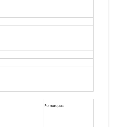
Remarques