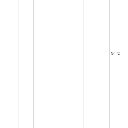
Gr. f2