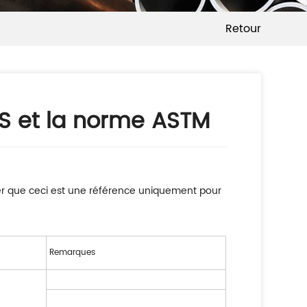
Retour
IS et la norme ASTM
oter que ceci est une référence uniquement pour
Remarques