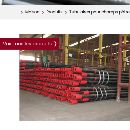
Maison
Produits
Tubulaires pour champs pétrol
Voir tous les produits