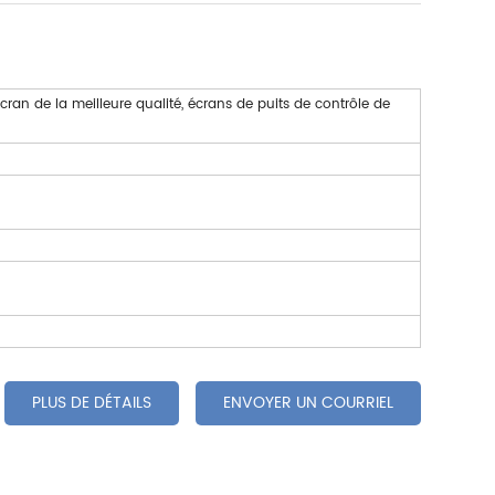
ran de la meilleure qualité, écrans de puits de contrôle de
PLUS DE DÉTAILS
ENVOYER UN COURRIEL