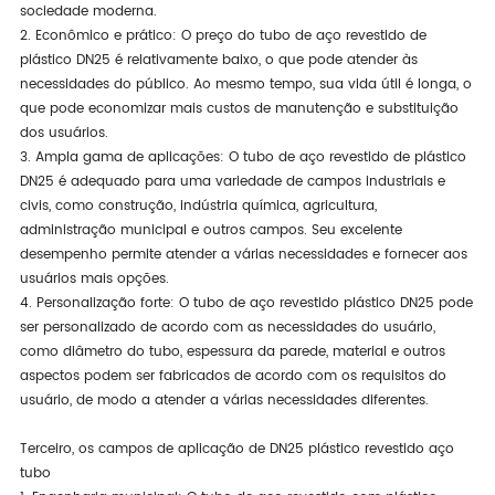
sociedade moderna.
2. Econômico e prático: O preço do tubo de aço revestido de
plástico DN25 é relativamente baixo, o que pode atender às
necessidades do público. Ao mesmo tempo, sua vida útil é longa, o
que pode economizar mais custos de manutenção e substituição
dos usuários.
3. Ampla gama de aplicações: O tubo de aço revestido de plástico
DN25 é adequado para uma variedade de campos industriais e
civis, como construção, indústria química, agricultura,
administração municipal e outros campos. Seu excelente
desempenho permite atender a várias necessidades e fornecer aos
usuários mais opções.
4. Personalização forte: O tubo de aço revestido plástico DN25 pode
ser personalizado de acordo com as necessidades do usuário,
como diâmetro do tubo, espessura da parede, material e outros
aspectos podem ser fabricados de acordo com os requisitos do
usuário, de modo a atender a várias necessidades diferentes.
Terceiro, os campos de aplicação de DN25 plástico revestido aço
tubo