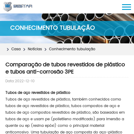
CONHECIMENTO TUBULAÇÃO
Casa
Notícias
Conhecimento tubulação
Comparação de tubos revestidos de plástico
e tubos anti-corrosão 3PE
Data:2022-12-10
Tubos de aço revestidos de plástico
Tubos de aço revestidos de plástico, também conhecidos como
tubos de aço revestidos de plástico, tubos compostos de aço e
tubos de aço compostos revestidos de plástico, são baseados em
tubos de aço e usam pe (polietileno modificado) para imersão a
quente ou ep (resina epóxi) como o principal material
anticorrosivo. Uma tubulação de aço composta do aço-plástico