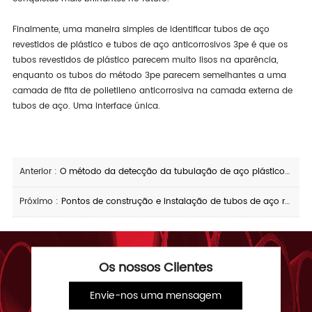
Finalmente, uma maneira simples de identificar tubos de aço
revestidos de plástico e tubos de aço anticorrosivos 3pe é que os
tubos revestidos de plástico parecem muito lisos na aparência,
enquanto os tubos do método 3pe parecem semelhantes a uma
camada de fita de polietileno anticorrosiva na camada externa de
tubos de aço. Uma interface única.
Anterior :
O método da detecção da tubulação de aço plástico-revestida
Próximo :
Pontos de construção e instalação de tubos de aço revestidos a plástico
Os nossos Clientes
Envie-nos uma mensagem