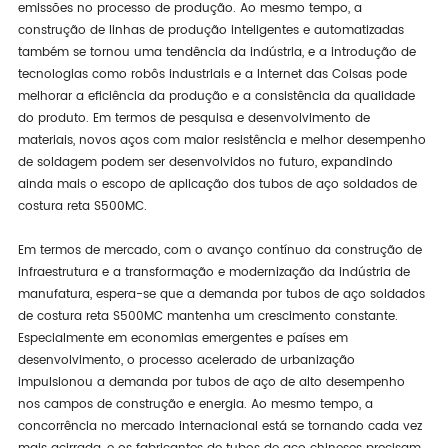
emissões no processo de produção. Ao mesmo tempo, a
construção de linhas de produção inteligentes e automatizadas
também se tornou uma tendência da indústria, e a introdução de
tecnologias como robôs industriais e a Internet das Coisas pode
melhorar a eficiência da produção e a consistência da qualidade
do produto. Em termos de pesquisa e desenvolvimento de
materiais, novos aços com maior resistência e melhor desempenho
de soldagem podem ser desenvolvidos no futuro, expandindo
ainda mais o escopo de aplicação dos tubos de aço soldados de
costura reta S500MC.
Em termos de mercado, com o avanço contínuo da construção de
infraestrutura e a transformação e modernização da indústria de
manufatura, espera-se que a demanda por tubos de aço soldados
de costura reta S500MC mantenha um crescimento constante.
Especialmente em economias emergentes e países em
desenvolvimento, o processo acelerado de urbanização
impulsionou a demanda por tubos de aço de alto desempenho
nos campos de construção e energia. Ao mesmo tempo, a
concorrência no mercado internacional está se tornando cada vez