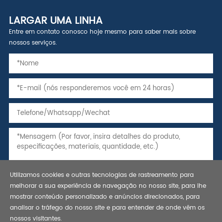
LARGAR UMA LINHA
Entre em contato conosco hoje mesmo para saber mais sobre
nossos serviços.
Utilizamos cookies e outras tecnologias de rastreamento para
melhorar a sua experiência de navegação no nosso site, para lhe
mostrar conteúdo personalizado e anúncios direcionados, para
analisar o tráfego do nosso site e para entender de onde vêm os
nossos visitantes.