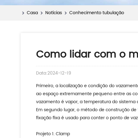
Casa
Notícias
Conhecimento tubulação
Como lidar com o m
Data:2024-12-19
Primeiro, a localização e condição do vazamen
ao espaço extremamente pequeno entre as cone
vazamento é vapor, a temperatura do sistema
Em segundo lugar, o método de construção de 
fixação fixa é usado para conter o ponto de v
Projeto 1. Clamp