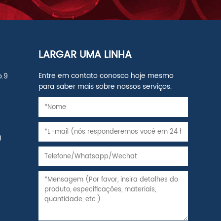
LARGAR UMA LINHA
Entre em contato conosco hoje mesmo
o.9
para saber mais sobre nossos serviços.
,
)