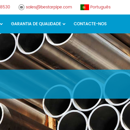
78530
sales@bestarpipe.com
Português
GARANTIA DE QUALIDADE
CONTACTE-NOS