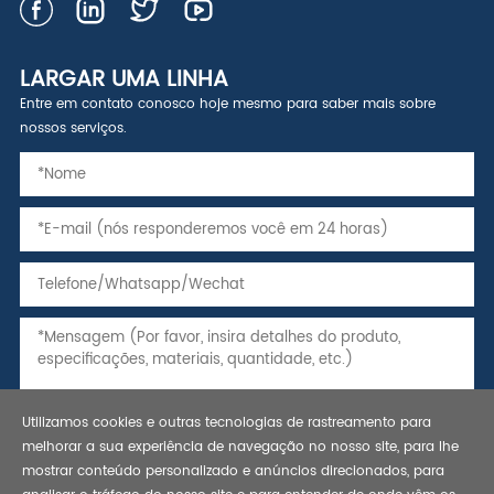
LARGAR UMA LINHA
Entre em contato conosco hoje mesmo para saber mais sobre
nossos serviços.
Utilizamos cookies e outras tecnologias de rastreamento para
melhorar a sua experiência de navegação no nosso site, para lhe
mostrar conteúdo personalizado e anúncios direcionados, para