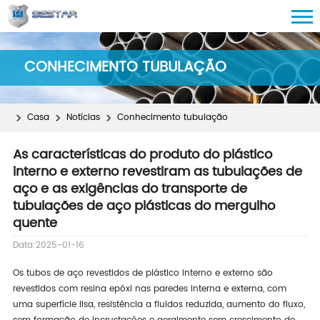
CONHECIMENTO TUBULAÇÃO
Casa
Notícias
Conhecimento tubulação
As características do produto do plástico
interno e externo revestiram as tubulações de
aço e as exigências do transporte de
tubulações de aço plásticas do mergulho
quente
Data:2025-01-16
Os tubos de aço revestidos de plástico interno e externo são
revestidos com resina epóxi nas paredes interna e externa, com
uma superfície lisa, resistência a fluidos reduzida, aumento do fluxo,