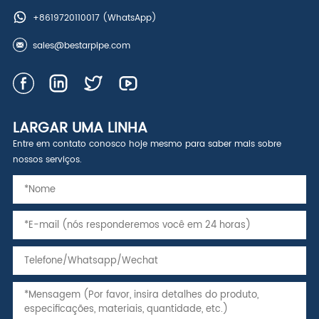
+8619720110017
(WhatsApp)
sales@bestarpipe.com
LARGAR UMA LINHA
Entre em contato conosco hoje mesmo para saber mais sobre
nossos serviços.