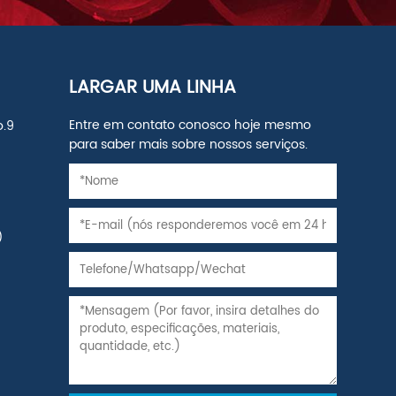
LARGAR UMA LINHA
Entre em contato conosco hoje mesmo
o.9
para saber mais sobre nossos serviços.
,
)