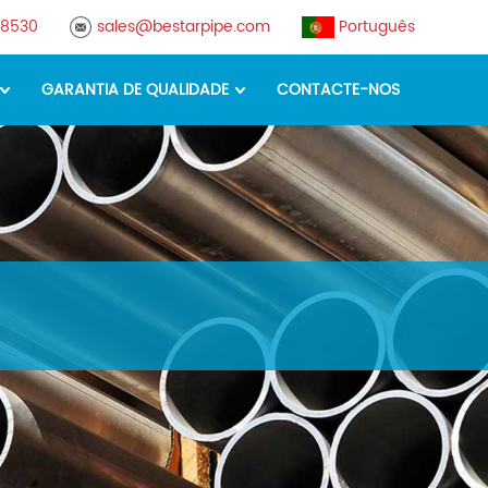
78530
sales@bestarpipe.com
Português
GARANTIA DE QUALIDADE
CONTACTE-NOS