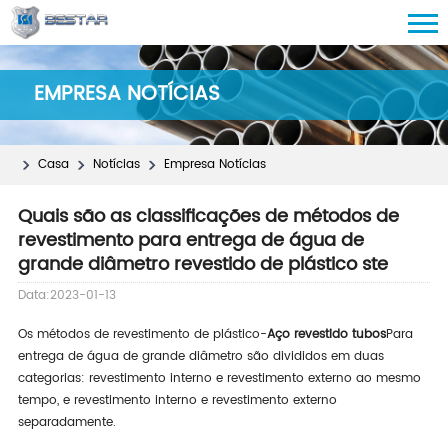
EMPRESA NOTÍCIAS
Casa
Notícias
Empresa Notícias
Quais são as classificações de métodos de
revestimento para entrega de água de
grande diâmetro revestido de plástico ste
Data:2023-01-13
Os métodos de revestimento de plástico-
Aço revestido tubos
Para
entrega de água de grande diâmetro são divididos em duas
categorias: revestimento interno e revestimento externo ao mesmo
tempo, e revestimento interno e revestimento externo
separadamente.