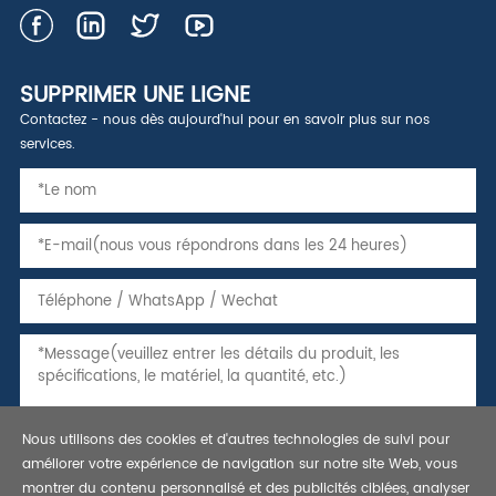
SUPPRIMER UNE LIGNE
Contactez - nous dès aujourd'hui pour en savoir plus sur nos
services.
Nous utilisons des cookies et d'autres technologies de suivi pour
améliorer votre expérience de navigation sur notre site Web, vous
montrer du contenu personnalisé et des publicités ciblées, analyser