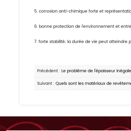
5. corrosion anti-chimique forte et représentati
6. bonne protection de l'environnement et ent
7. forte stabilité; la durée de vie peut atteindre 
Précédent :
Le problème de l'épaisseur inégal
Suivant :
Quels sont les matériaux de revêteme