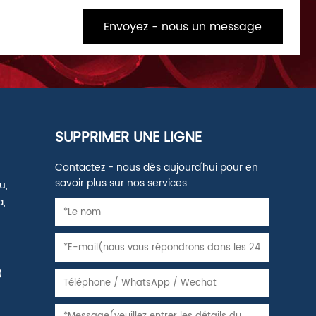
Envoyez - nous un message
SUPPRIMER UNE LIGNE
Contactez - nous dès aujourd'hui pour en
savoir plus sur nos services.
u,
a,
)