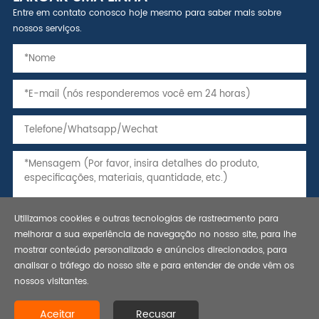
Entre em contato conosco hoje mesmo para saber mais sobre
nossos serviços.
Utilizamos cookies e outras tecnologias de rastreamento para
melhorar a sua experiência de navegação no nosso site, para lhe
mostrar conteúdo personalizado e anúncios direcionados, para
analisar o tráfego do nosso site e para entender de onde vêm os
nossos visitantes.
Copyright © 2021 tubos de aço sem costura, tubos e invólucro, api
Aceitar
Recusar