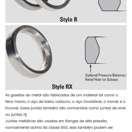
As gaxetas do metal são fabricadas de um material tal como o
ferro macio, o aço de baixo carbono, o aço inoxidável, o monel, e o
inconel. Essas juntas também são conhecidas como juntas de anel
ou juntas rtj.
Juntas metálicas são usadas em flanges de alta pressão,
normalmente acima da classe 900, elas também podem ser