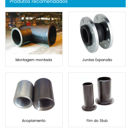
Produtos recomendados
Montagem montada
Juntas Expansão
Acoplamento
Fim do Stub