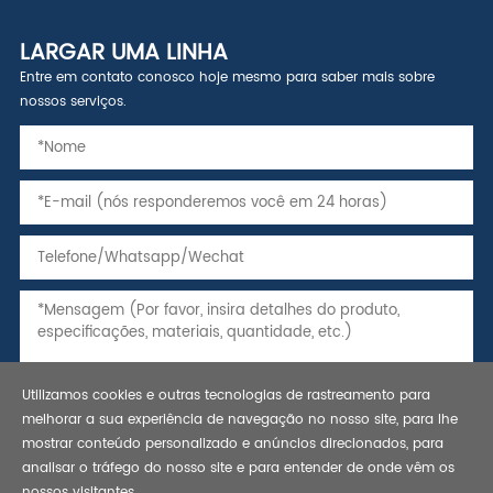
LARGAR UMA LINHA
Entre em contato conosco hoje mesmo para saber mais sobre
nossos serviços.
Utilizamos cookies e outras tecnologias de rastreamento para
melhorar a sua experiência de navegação no nosso site, para lhe
mostrar conteúdo personalizado e anúncios direcionados, para
analisar o tráfego do nosso site e para entender de onde vêm os
nossos visitantes.