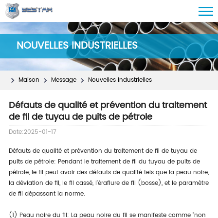
NOUVELLES INDUSTRIELLES
Maison
Message
Nouvelles industrielles
Défauts de qualité et prévention du traitement
de fil de tuyau de puits de pétrole
Date:2025-01-17
Défauts de qualité et prévention du traitement de fil de tuyau de
puits de pétrole: Pendant le traitement de fil du tuyau de puits de
pétrole, le fil peut avoir des défauts de qualité tels que la peau noire,
la déviation de fil, le fil cassé, l'éraflure de fil (bosse), et le paramètre
de fil dépassant la norme.
(1) Peau noire du fil: La peau noire du fil se manifeste comme "non