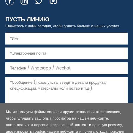
ПУСТЬ ЛИНИЮ
Свяжитесь с нами сегодня, чтобы узнать больше о наших услугах.
Мы используем файлы cookie и другие технологии отслеживания,
чтобы улучшить ваш опыт просмотра на нашем веб-сайте,
показывать вам персонализированный контент и целевую рекламу,
анализировать трафик нашего веб-сайта и понять, откуда приходят