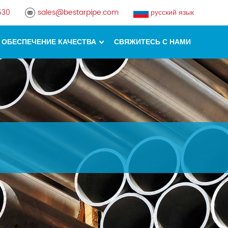
530
sales@bestarpipe.com
русский язык
ОБЕСПЕЧЕНИЕ КАЧЕСТВА
СВЯЖИТЕСЬ С НАМИ