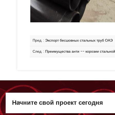
Пред. :
Экспорт бесшовных стальных труб ОАЭ
След. :
Преимущества анти -- корозии стальной
Начните свой проект сегодня