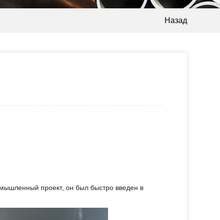
Назад
ромышленный проект, он был быстро введен в