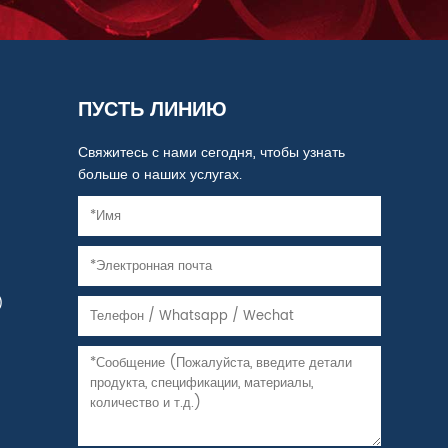
ПУСТЬ ЛИНИЮ
Свяжитесь с нами сегодня, чтобы узнать
больше о наших услугах.
)