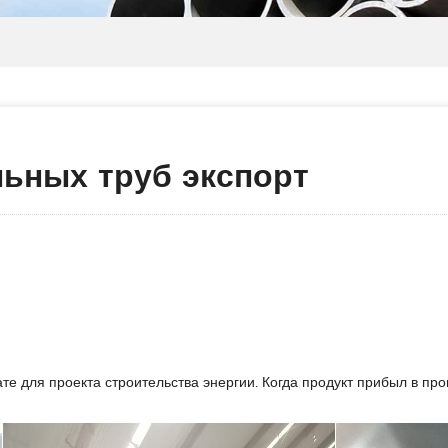
ьных труб экспорт
кате для проекта строительства энергии. Когда продукт прибыл в п