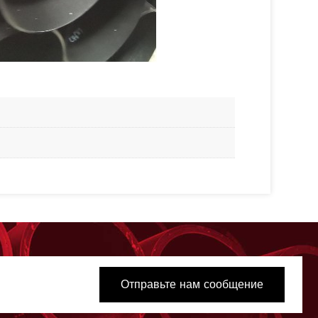
Отправьте нам сообщение