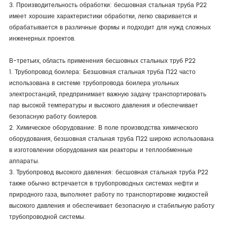
3. Производительность обработки: бесшовная стальная труба P22
имеет хорошие характеристики обработки, легко сваривается и
обрабатывается в различные формы и подходит для нужд сложных
инженерных проектов.
В-третьих, область применения бесшовных стальных труб P22
1. Трубопровод боилера: Безшовная стальная труба П22 часто
использована в системе трубопровода боилера угольных
электростанций, предпринимает важную задачу транспортировать
пар высокой температуры и высокого давления и обеспечивает
безопасную работу боилеров.
2. Химическое оборудование: В поле производства химического
оборудования, безшовная стальная труба П22 широко использована
в изготовлении оборудования как реакторы и теплообменные
аппараты.
3. Трубопровод высокого давления: бесшовная стальная труба P22
также обычно встречается в трубопроводных системах нефти и
природного газа, выполняет работу по транспортировке жидкостей
высокого давления и обеспечивает безопасную и стабильную работу
трубопроводной системы.