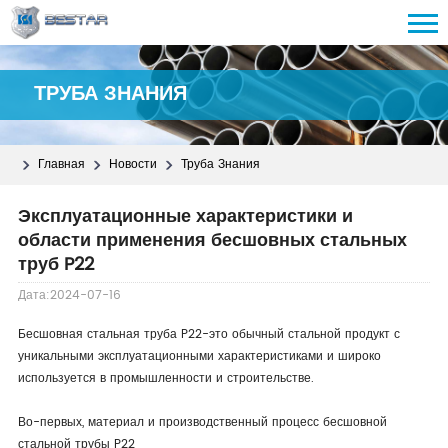
ТРУБА ЗНАНИЯ
Главная
Новости
Труба Знания
Эксплуатационные характеристики и
области применения бесшовных стальных
труб P22
Дата:2024-07-16
Бесшовная стальная труба P22-это обычный стальной продукт с
уникальными эксплуатационными характеристиками и широко
используется в промышленности и строительстве.
Во-первых, материал и производственный процесс бесшовной
стальной трубы P22