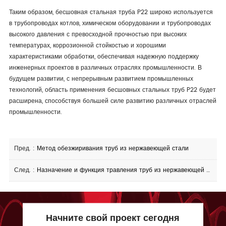
Таким образом, бесшовная стальная труба P22 широко используется
в трубопроводах котлов, химическом оборудовании и трубопроводах
высокого давления с превосходной прочностью при высоких
температурах, коррозионной стойкостью и хорошими
характеристиками обработки, обеспечивая надежную поддержку
инженерных проектов в различных отраслях промышленности. В
будущем развитии, с непрерывным развитием промышленных
технологий, область применения бесшовных стальных труб P22 будет
расширена, способствуя большей силе развитию различных отраслей
промышленности.
Пред. :
Метод обезжиривания труб из нержавеющей стали
След. :
Назначение и функция травления труб из нержавеющей стали
Начните свой проект сегодня