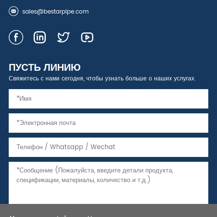
sales@bestarpipe.com
ПУСТЬ ЛИНИЮ
Свяжитесь с нами сегодня, чтобы узнать больше о наших услугах.