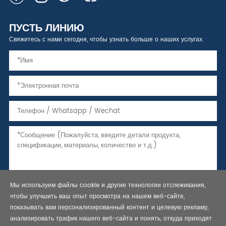
ПУСТЬ ЛИНИЮ
Свяжитесь с нами сегодня, чтобы узнать больше о наших услугах.
Мы используем файлы cookie и другие технологии отслеживания,
чтобы улучшить ваш опыт просмотра на нашем веб-сайте,
показывать вам персонализированный контент и целевую рекламу,
анализировать трафик нашего веб-сайта и понять, откуда приходят