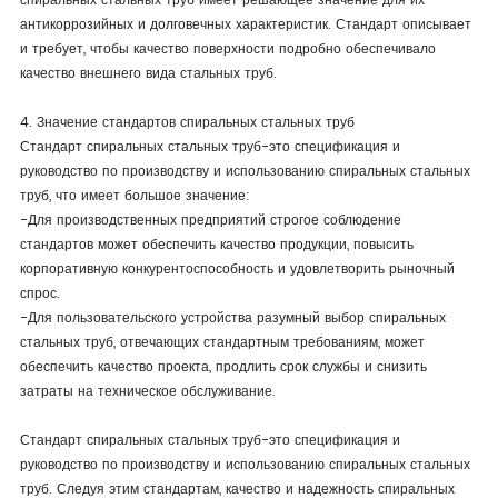
спиральных стальных труб имеет решающее значение для их
антикоррозийных и долговечных характеристик. Стандарт описывает
и требует, чтобы качество поверхности подробно обеспечивало
качество внешнего вида стальных труб.
4. Значение стандартов спиральных стальных труб
Стандарт спиральных стальных труб-это спецификация и
руководство по производству и использованию спиральных стальных
труб, что имеет большое значение:
-Для производственных предприятий строгое соблюдение
стандартов может обеспечить качество продукции, повысить
корпоративную конкурентоспособность и удовлетворить рыночный
спрос.
-Для пользовательского устройства разумный выбор спиральных
стальных труб, отвечающих стандартным требованиям, может
обеспечить качество проекта, продлить срок службы и снизить
затраты на техническое обслуживание.
Стандарт спиральных стальных труб-это спецификация и
руководство по производству и использованию спиральных стальных
труб. Следуя этим стандартам, качество и надежность спиральных