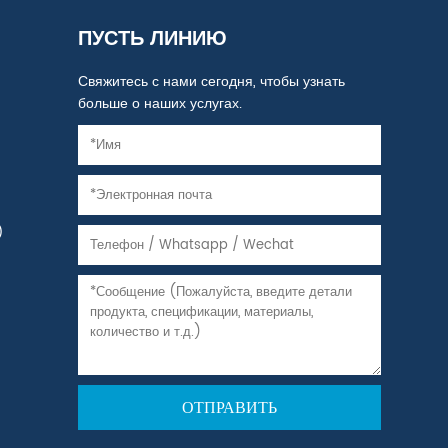
ПУСТЬ ЛИНИЮ
Свяжитесь с нами сегодня, чтобы узнать
больше о наших услугах.
)