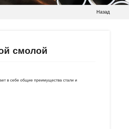
Назад
ой смолой
ает в себе общие преимущества стали и