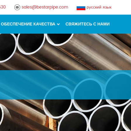
530
sales@bestarpipe.com
русский язык
ОБЕСПЕЧЕНИЕ КАЧЕСТВА
СВЯЖИТЕСЬ С НАМИ