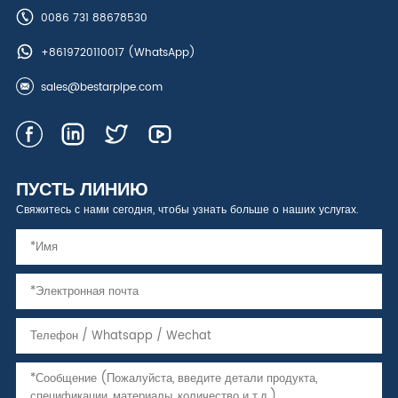
0086 731 88678530
+8619720110017
(WhatsApp)
sales@bestarpipe.com
ПУСТЬ ЛИНИЮ
Свяжитесь с нами сегодня, чтобы узнать больше о наших услугах.