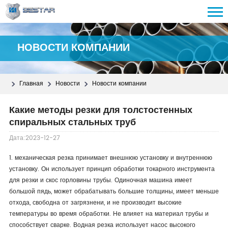
НОВОСТИ КОМПАНИИ
Главная
Новости
Новости компании
Какие методы резки для толстостенных
спиральных стальных труб
Дата:2023-12-27
1. механическая резка принимает внешнюю установку и внутреннюю
установку. Он использует принцип обработки токарного инструмента
для резки и скос горловины трубы. Одиночная машина имеет
большой пядь, может обрабатывать большие толщины, имеет меньше
отхода, свободна от загрязнени, и не производит высокие
температуры во время обработки. Не влияет на материал трубы и
способствует сварке. Водная резка использует насос высокого