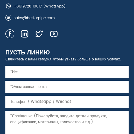
+8619720110017
(WhatsApp)
sales@bestarpipe.com
ПУСТЬ ЛИНИЮ
Свяжитесь с нами сегодня, чтобы узнать больше о наших услугах.