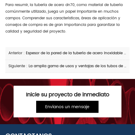
Para resumir, la tubería de acero dn70, como material de tubería
comúnmente utilizado, juega un papel importante en muchos
campos. Comprender sus características, áreas de aplicación y
consejos de compra es de gran importancia para garantizar la
calidad y seguridad del proyecto.
Anterior :
Espesor de la pared de la tubería de acero inoxidable y resistencia a la presión
Siguiente :
La amplia gama de usos y ventajas de los tubos de acero cuadrados galvanizados
Inicie su proyecto de inmediato
Envíanos un mensaje