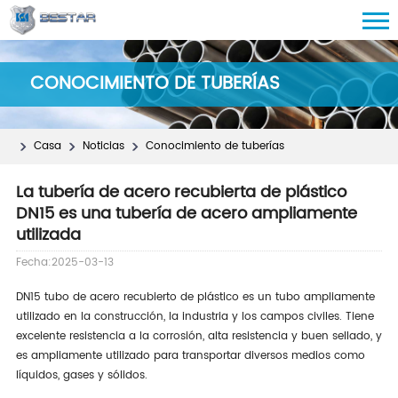
CONOCIMIENTO DE TUBERÍAS
Casa
Noticias
Conocimiento de tuberías
La tubería de acero recubierta de plástico
DN15 es una tubería de acero ampliamente
utilizada
Fecha:2025-03-13
DN15 tubo de acero recubierto de plástico es un tubo ampliamente
utilizado en la construcción, la industria y los campos civiles. Tiene
excelente resistencia a la corrosión, alta resistencia y buen sellado, y
es ampliamente utilizado para transportar diversos medios como
líquidos, gases y sólidos.