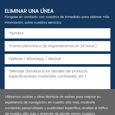
ELIMINAR UNA LÍNEA
Póngase en contacto con nosotros de inmediato para obtener más
información sobre nuestros servicios.
Utilizamos cookies y otras técnicas de rastreo para mejorar su
experiencia de navegación en nuestro sitio web, mostrarle
contenido personalizado y publicidad específica, analizar el tráfico
de nuestro sitio web y entender de dónde vienen nuestros