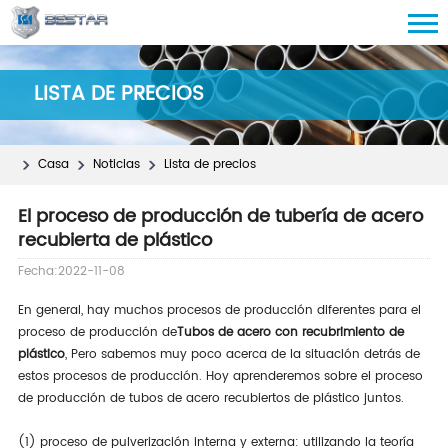
LISTA DE PRECIOS
Casa
Noticias
Lista de precios
El proceso de producción de tubería de acero
recubierta de plástico
Fecha:2022-11-08
En general, hay muchos procesos de producción diferentes para el
proceso de producción de
Tubos de acero con recubrimiento de
plástico
, Pero sabemos muy poco acerca de la situación detrás de
estos procesos de producción. Hoy aprenderemos sobre el proceso
de producción de tubos de acero recubiertos de plástico juntos.
(1) proceso de pulverización interna y externa: utilizando la teoría