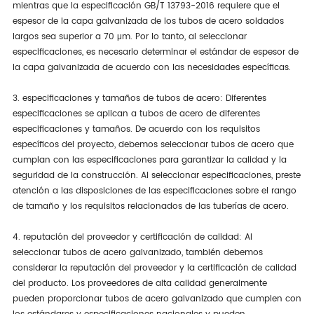
mientras que la especificación GB/T 13793-2016 requiere que el
espesor de la capa galvanizada de los tubos de acero soldados
largos sea superior a 70 μm. Por lo tanto, al seleccionar
especificaciones, es necesario determinar el estándar de espesor de
la capa galvanizada de acuerdo con las necesidades específicas.
3. especificaciones y tamaños de tubos de acero: Diferentes
especificaciones se aplican a tubos de acero de diferentes
especificaciones y tamaños. De acuerdo con los requisitos
específicos del proyecto, debemos seleccionar tubos de acero que
cumplan con las especificaciones para garantizar la calidad y la
seguridad de la construcción. Al seleccionar especificaciones, preste
atención a las disposiciones de las especificaciones sobre el rango
de tamaño y los requisitos relacionados de las tuberías de acero.
4. reputación del proveedor y certificación de calidad: Al
seleccionar tubos de acero galvanizado, también debemos
considerar la reputación del proveedor y la certificación de calidad
del producto. Los proveedores de alta calidad generalmente
pueden proporcionar tubos de acero galvanizado que cumplen con