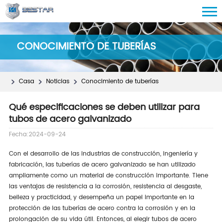
CONOCIMIENTO DE TUBERÍAS
Casa
Noticias
Conocimiento de tuberías
Qué especificaciones se deben utilizar para
tubos de acero galvanizado
Fecha:2024-09-24
Con el desarrollo de las industrias de construcción, ingeniería y
fabricación, las tuberías de acero galvanizado se han utilizado
ampliamente como un material de construcción importante. Tiene
las ventajas de resistencia a la corrosión, resistencia al desgaste,
belleza y practicidad, y desempeña un papel importante en la
protección de las tuberías de acero contra la corrosión y en la
prolongación de su vida útil. Entonces, al elegir tubos de acero