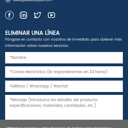
sales@bestarpipe.com
ELIMINAR UNA LÍNEA
Póngase en contacto con nosotros de inmediato para obtener más
información sobre nuestros servicios.