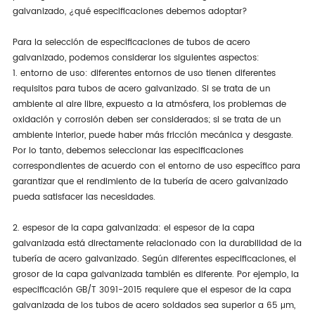
galvanizado, ¿qué especificaciones debemos adoptar?
Para la selección de especificaciones de tubos de acero
galvanizado, podemos considerar los siguientes aspectos:
1. entorno de uso: diferentes entornos de uso tienen diferentes
requisitos para tubos de acero galvanizado. Si se trata de un
ambiente al aire libre, expuesto a la atmósfera, los problemas de
oxidación y corrosión deben ser considerados; si se trata de un
ambiente interior, puede haber más fricción mecánica y desgaste.
Por lo tanto, debemos seleccionar las especificaciones
correspondientes de acuerdo con el entorno de uso específico para
garantizar que el rendimiento de la tubería de acero galvanizado
pueda satisfacer las necesidades.
2. espesor de la capa galvanizada: el espesor de la capa
galvanizada está directamente relacionado con la durabilidad de la
tubería de acero galvanizado. Según diferentes especificaciones, el
grosor de la capa galvanizada también es diferente. Por ejemplo, la
especificación GB/T 3091-2015 requiere que el espesor de la capa
galvanizada de los tubos de acero soldados sea superior a 65 μm,