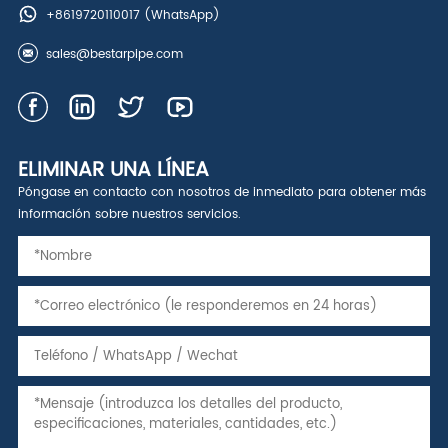
+8619720110017
(WhatsApp)
sales@bestarpipe.com
ELIMINAR UNA LÍNEA
Póngase en contacto con nosotros de inmediato para obtener más
información sobre nuestros servicios.