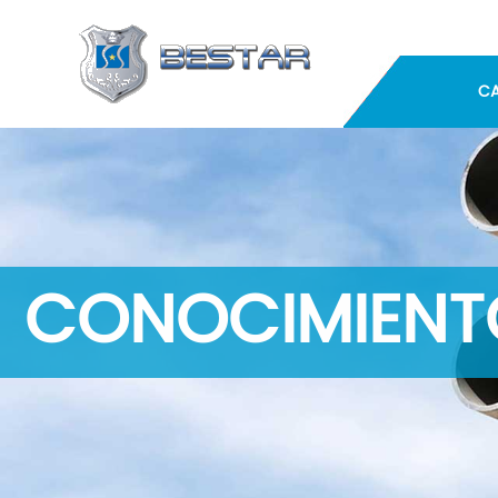
C
CONOCIMIENTO