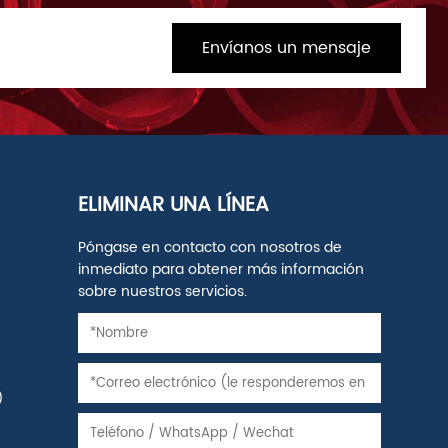
Envíanos un mensaje
ELIMINAR UNA LÍNEA
Póngase en contacto con nosotros de
inmediato para obtener más información
sobre nuestros servicios.
)