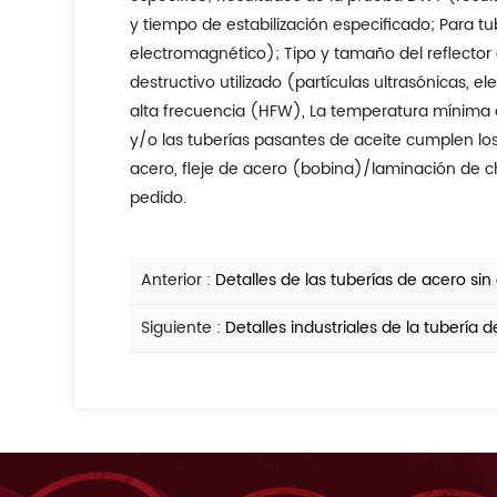
y tiempo de estabilización especificado; Para tu
electromagnético); Tipo y tamaño del reflector
destructivo utilizado (partículas ultrasónicas, 
alta frecuencia (HFW), La temperatura mínima d
y/o las tuberías pasantes de aceite cumplen los
acero, fleje de acero (bobina)/laminación de c
pedido.
Anterior :
Detalles de las tuberías de acero s
Siguiente :
Detalles industriales de la tubería