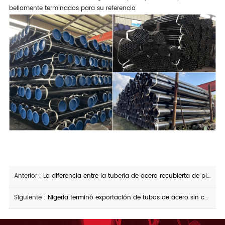
bellamente terminados para su referencia
Anterior :
La diferencia entre la tubería de acero recubierta de plástico y la tubería de acero compuesta recubierta de epoxi en el interior y ou
Siguiente :
Nigeria terminó exportación de tubos de acero sin costura