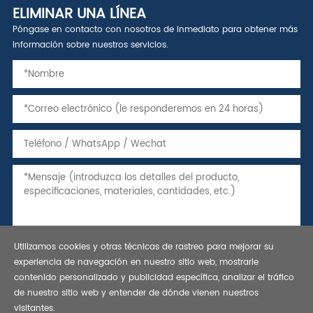
ELIMINAR UNA LÍNEA
Póngase en contacto con nosotros de inmediato para obtener más
información sobre nuestros servicios.
Utilizamos cookies y otras técnicas de rastreo para mejorar su
experiencia de navegación en nuestro sitio web, mostrarle
contenido personalizado y publicidad específica, analizar el tráfico
de nuestro sitio web y entender de dónde vienen nuestros
visitantes.